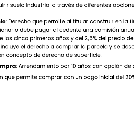
rir suelo industrial a través de diferentes opcione
ie
: Derecho que permite al titular construir en la
esionario debe pagar al cedente una comisión anua
e los cinco primeros años y del 2,5% del precio de 
incluye el derecho a comprar la parcela y se desc
n concepto de derecho de superficie.
ompra
: Arrendamiento por 10 años con opción de
ón que permite comprar con un pago inicial del 20%