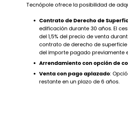
Tecnópole ofrece la posibilidad de adqui
Contrato de Derecho de Superfic
edificación durante 30 años. El c
del 1,5% del precio de venta durant
contrato de derecho de superficie 
del importe pagado previamente e
Arrendamiento con opción de c
Venta con pago aplazado
: Opci
restante en un plazo de 6 años.