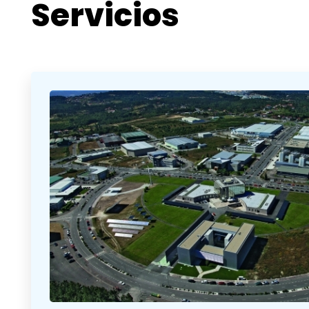
Servicios