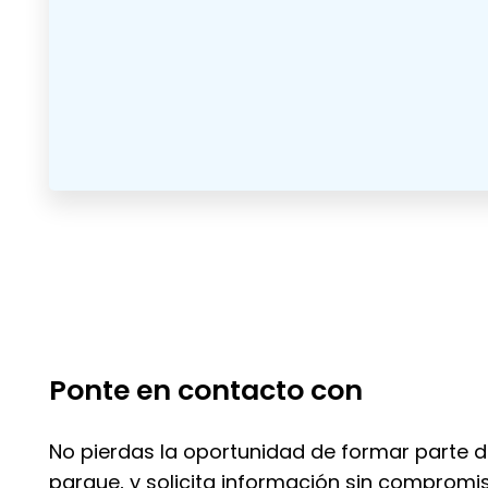
Ponte en contacto con
No pierdas la oportunidad de formar parte 
parque, y solicita información sin compromi