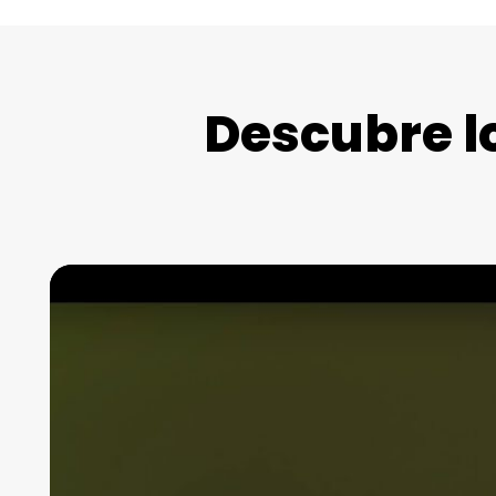
Descubre l