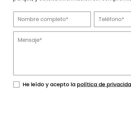
He leído y acepto la
política de privacid