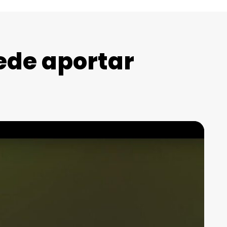
ede aportar