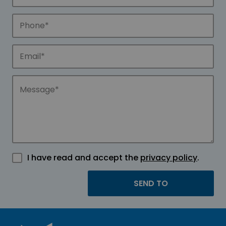
I have read and accept the
privacy policy
.