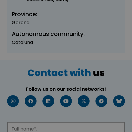
Province:
Gerona
Autonomous community:
Cataluña
Contact with
us
Follow us on our social networks!