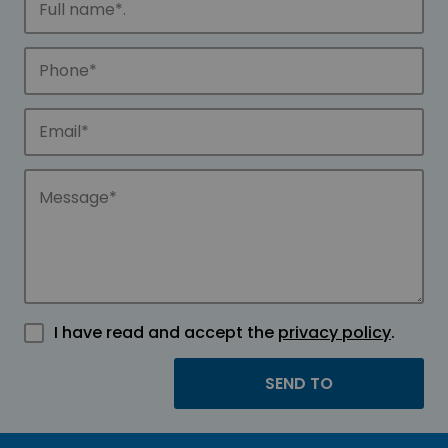
I have read and accept the
privacy policy
.