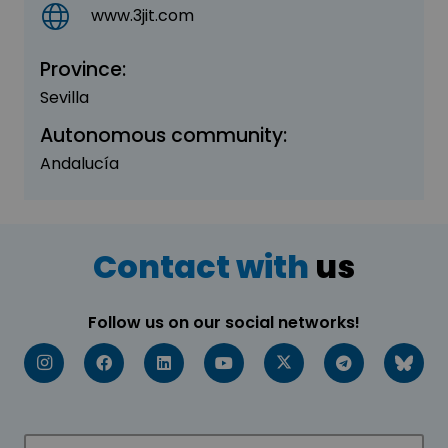
www.3jit.com
Province:
Sevilla
Autonomous community:
Andalucía
Contact with
us
Follow us on our social networks!