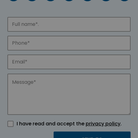
I have read and accept the
privacy policy
.