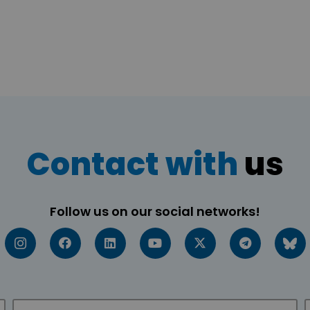
Contact with
us
Follow us on our social networks!