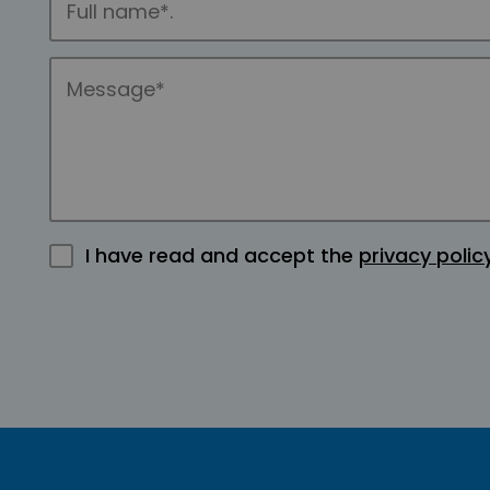
I have read and accept the
privacy polic