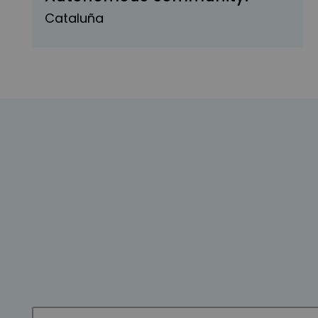
Cataluña