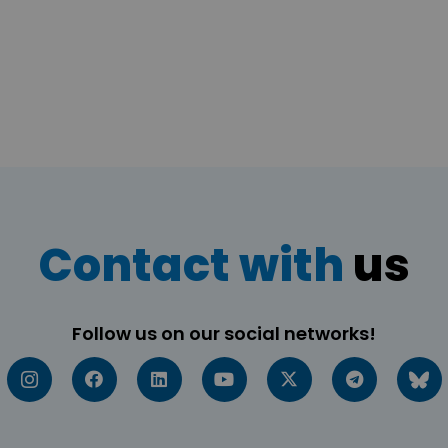
Contact with
us
Follow us on our social networks!