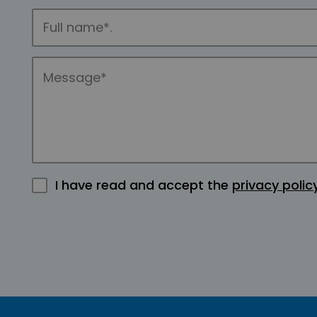
I have read and accept the
privacy polic