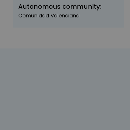
Autonomous community:
Comunidad Valenciana