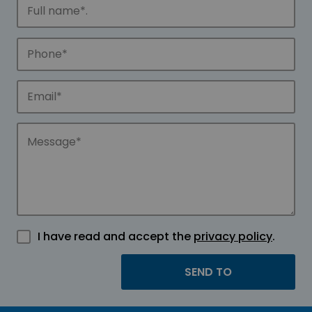
I have read and accept the
privacy policy
.