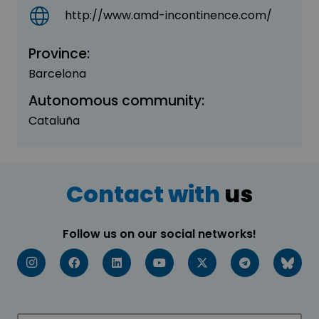
http://www.amd-incontinence.com/
Province:
Barcelona
Autonomous community:
Cataluña
Contact with
us
Follow us on our social networks!