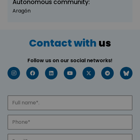
Autonomous community:
Aragón
Contact with
us
Follow us on our social networks!