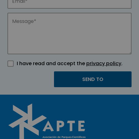
I have read and accept the
privacy policy
.