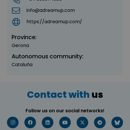
info@adreamup.com
https://adreamup.com/
Province:
Gerona
Autonomous community:
Cataluña
Contact with
us
Follow us on our social networks!