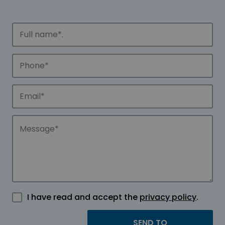
I have read and accept the
privacy policy
.