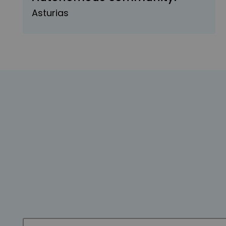
Asturias