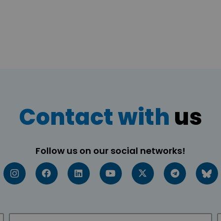
Contact with
us
Follow us on our social networks!