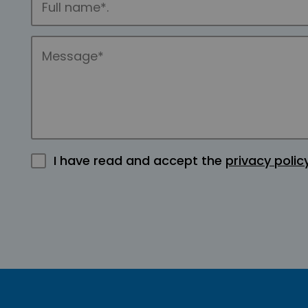
I have read and accept the
privacy polic