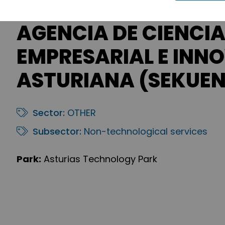
AGENCIA DE CIENCI
EMPRESARIAL E INN
ASTURIANA (SEKUEN
Sector:
OTHER
Subsector:
Non-technological services
Park:
Asturias Technology Park