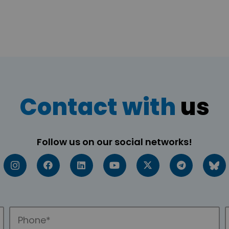
Contact with
us
Follow us on our social networks!