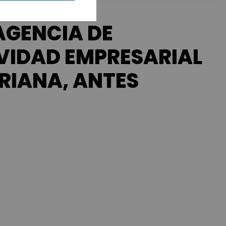
AGENCIA DE
IVIDAD EMPRESARIAL
RIANA, ANTES