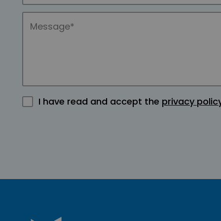
I have read and accept the
privacy polic