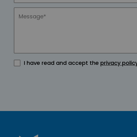
I have read and accept the
privacy polic