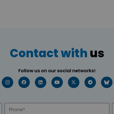
Contact with
us
Follow us on our social networks!