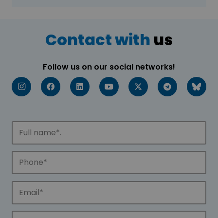
Contact with
us
Follow us on our social networks!