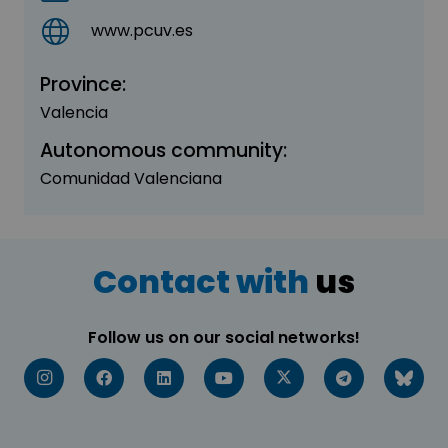
www.pcuv.es
Province:
Valencia
Autonomous community:
Comunidad Valenciana
Contact with
us
Follow us on our social networks!