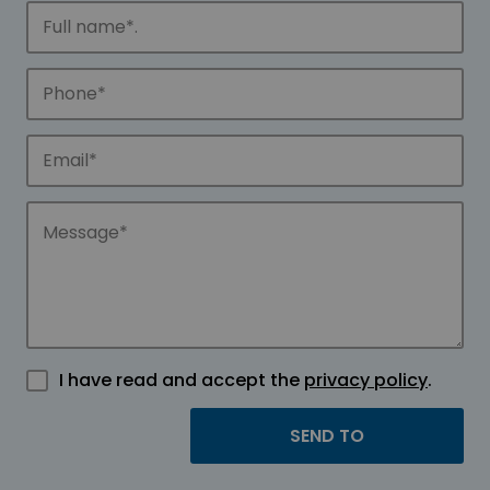
I have read and accept the
privacy policy
.