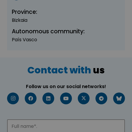
Province:
Bizkaia
Autonomous community:
País Vasco
Contact with
us
Follow us on our social networks!