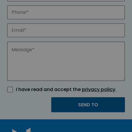
I have read and accept the
privacy policy
.