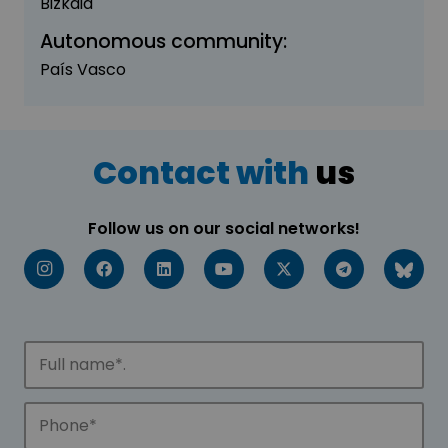
Bizkaia
Autonomous community:
País Vasco
Contact with
us
Follow us on our social networks!