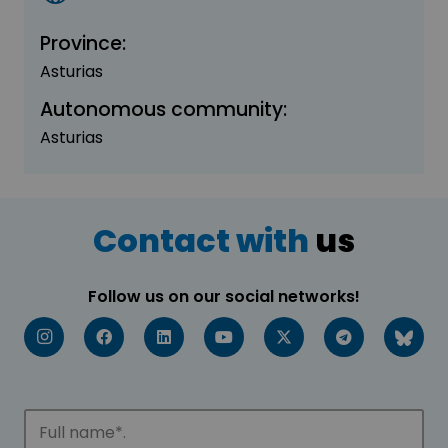
Province:
Asturias
Autonomous community:
Asturias
Contact with
us
Follow us on our social networks!