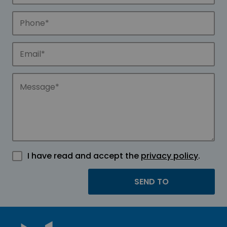
I have read and accept the
privacy policy
.