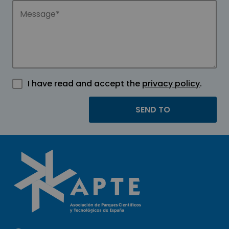
I have read and accept the
privacy policy
.