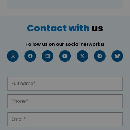
Contact with
us
Follow us on our social networks!