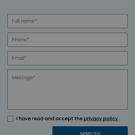
I have read and accept the
privacy policy
.