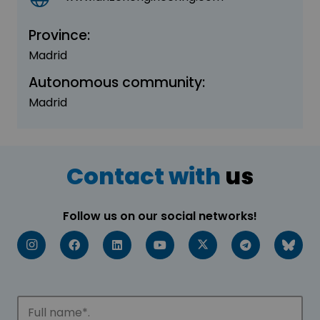
Province:
Madrid
Autonomous community:
Madrid
Contact with
us
Follow us on our social networks!