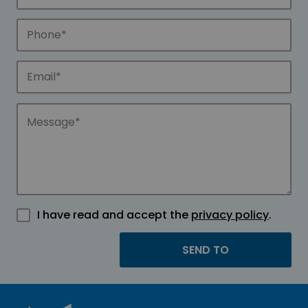
I have read and accept the
privacy policy
.