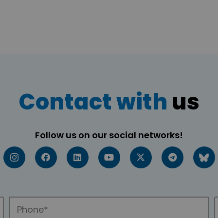
Contact with
us
Follow us on our social networks!