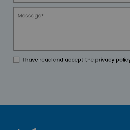
I have read and accept the
privacy polic