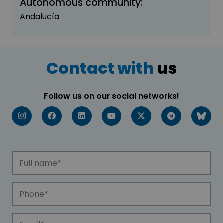
Autonomous community:
Andalucía
Contact with
us
Follow us on our social networks!