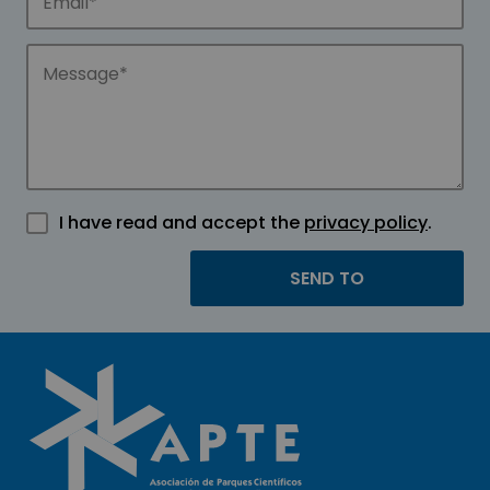
I have read and accept the
privacy policy
.