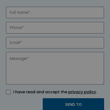
I have read and accept the
privacy policy
.