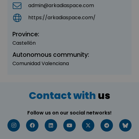
admin@arkadiaspace.com
https://arkadiaspace.com/
Province:
Castellón
Autonomous community:
Comunidad Valenciana
Contact with
us
Follow us on our social networks!