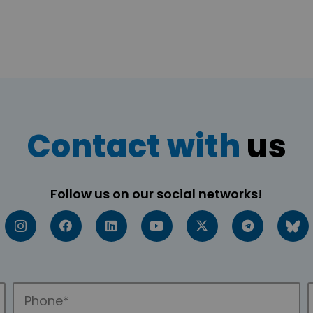
Contact with
us
Follow us on our social networks!