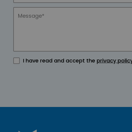
I have read and accept the
privacy polic