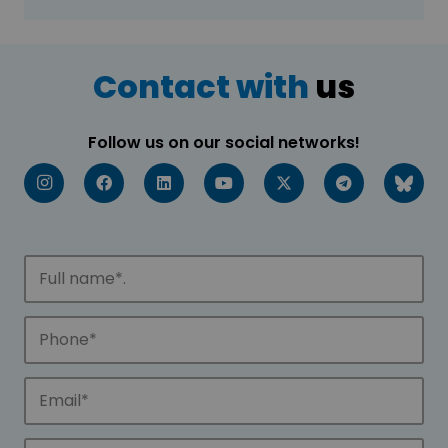
Contact with
us
Follow us on our social networks!