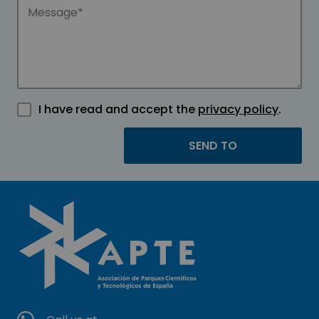
I have read and accept the
privacy policy
.