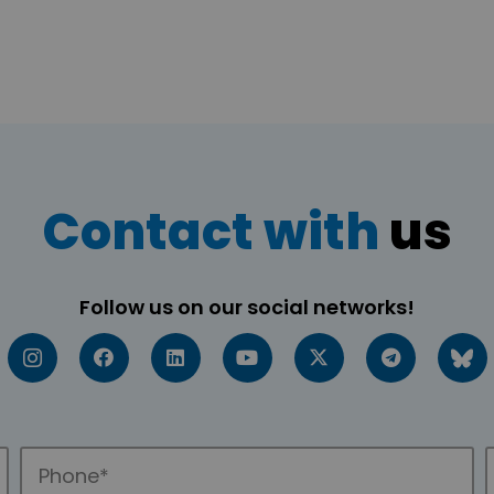
Contact with
us
Follow us on our social networks!