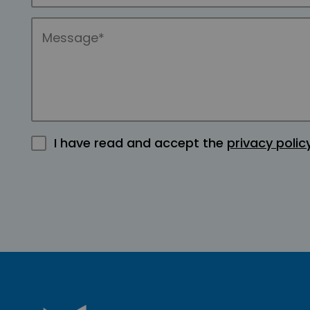
I have read and accept the
privacy polic