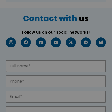
Contact with
us
Follow us on our social networks!