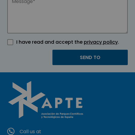
I have read and accept the
privacy policy
.
Call us at