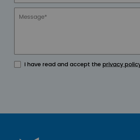
I have read and accept the
privacy polic