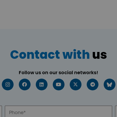
Contact with
us
Follow us on our social networks!