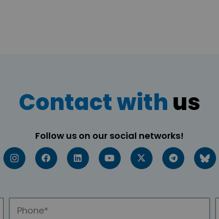
Contact with
us
Follow us on our social networks!