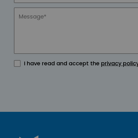
I have read and accept the
privacy polic