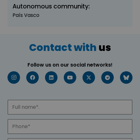
Autonomous community:
País Vasco
Contact with
us
Follow us on our social networks!