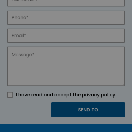
I have read and accept the
privacy policy
.