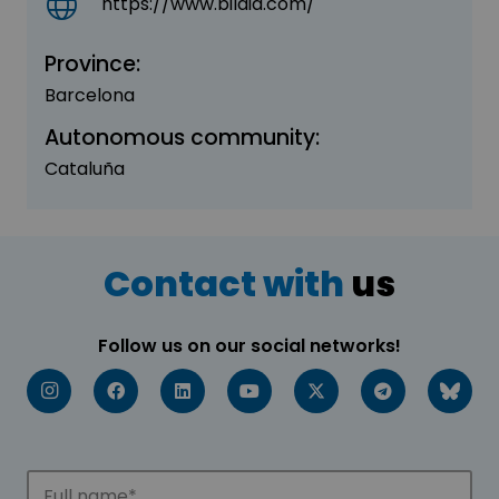
https://www.bildia.com/
Province:
Barcelona
Autonomous community:
Cataluña
Contact with
us
Follow us on our social networks!