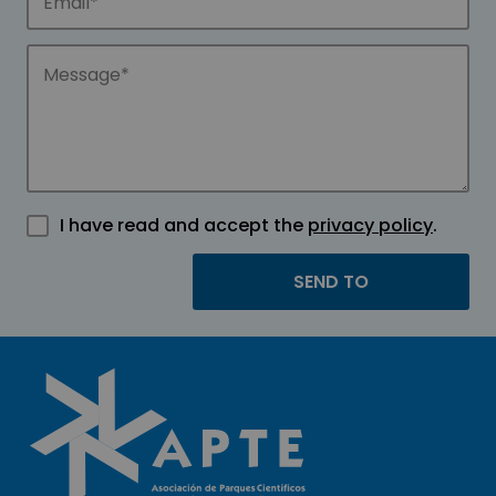
I have read and accept the
privacy policy
.