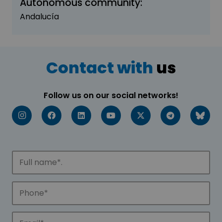
Autonomous community:
Andalucía
Contact with
us
Follow us on our social networks!