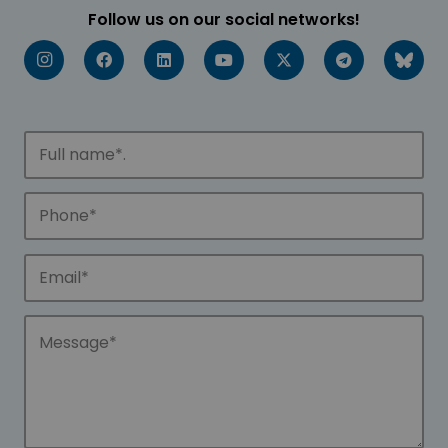
Follow us on our social networks!