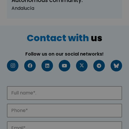
Autonomous community:
Andalucía
Contact with
us
Follow us on our social networks!