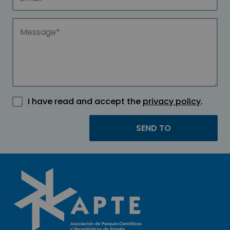
I have read and accept the
privacy policy
.