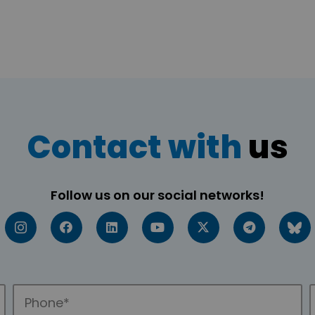
Contact with
us
Follow us on our social networks!