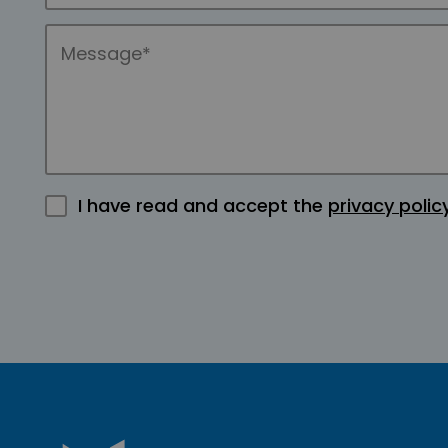
I have read and accept the
privacy polic