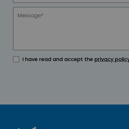
I have read and accept the
privacy polic