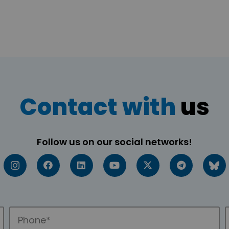
Contact with
us
Follow us on our social networks!