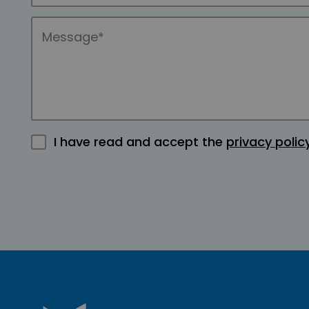
I have read and accept the
privacy polic