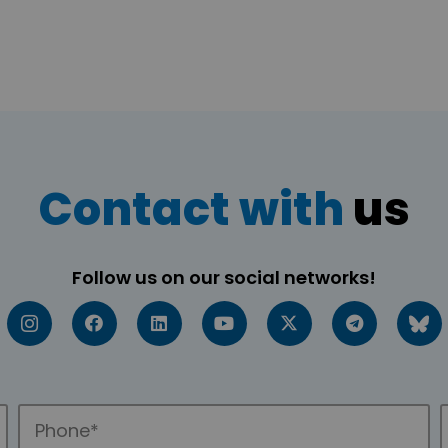
Contact with
us
Follow us on our social networks!