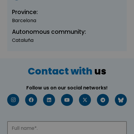
Province:
Barcelona
Autonomous community:
Cataluña
Contact with
us
Follow us on our social networks!