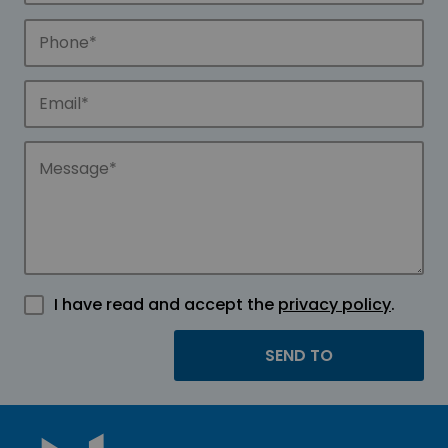
I have read and accept the
privacy policy
.