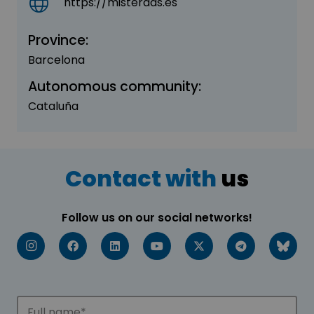
https://misterads.es
Province:
Barcelona
Autonomous community:
Cataluña
Contact with
us
Follow us on our social networks!