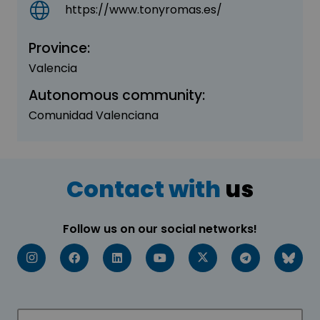
https://www.tonyromas.es/
Province:
Valencia
Autonomous community:
Comunidad Valenciana
Contact with
us
Follow us on our social networks!