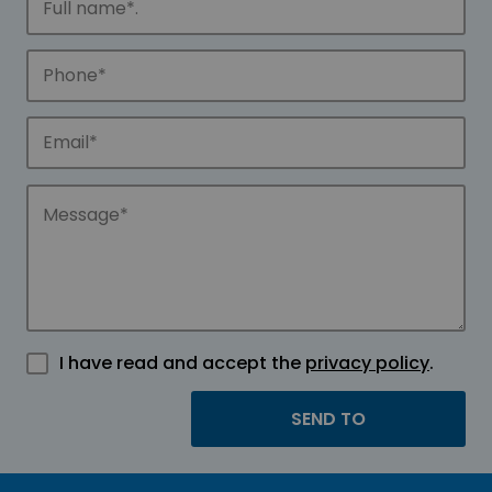
I have read and accept the
privacy policy
.