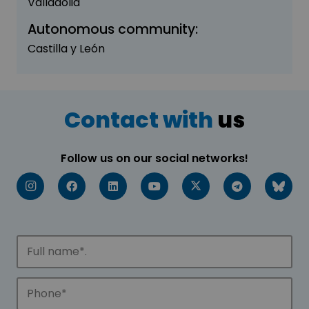
Valladolid
Autonomous community:
Castilla y León
Contact with
us
Follow us on our social networks!