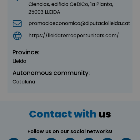
Ciencias, edificio CeDiCo, 1a Planta,
25003 LLEIDA
promocioeconomica@diputaciolleida.cat
https://lleidaterraoportunitats.com/
Province:
Lleida
Autonomous community:
Cataluña
Contact with
us
Follow us on our social networks!