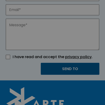
I have read and accept the
privacy policy
.