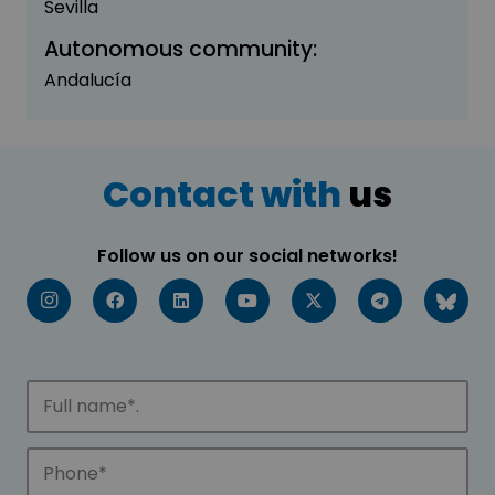
Sevilla
Autonomous community:
Andalucía
Contact with
us
Follow us on our social networks!