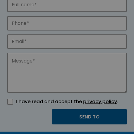
I have read and accept the
privacy policy
.