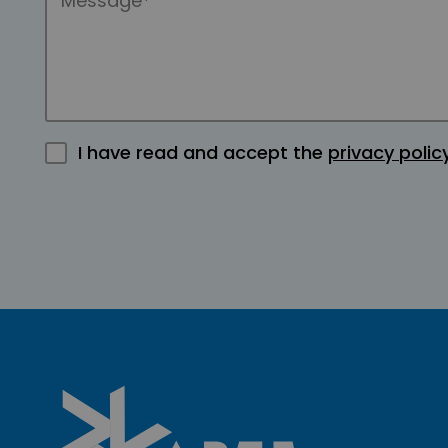
I have read and accept the
privacy polic