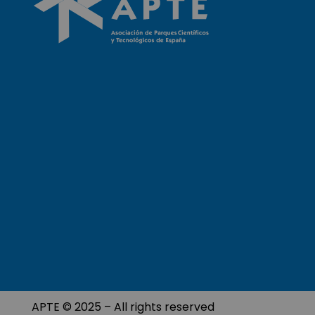
APTE © 2025 – All rights reserved