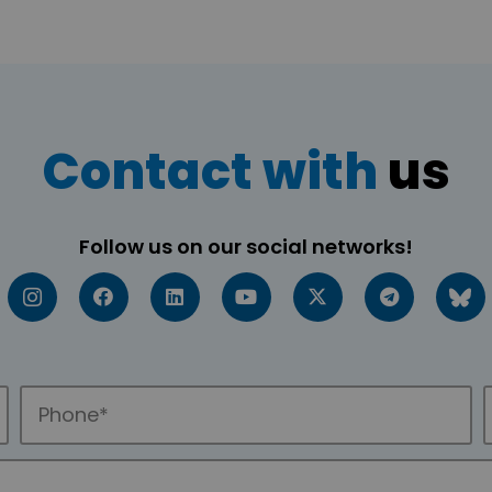
Contact with
us
Follow us on our social networks!