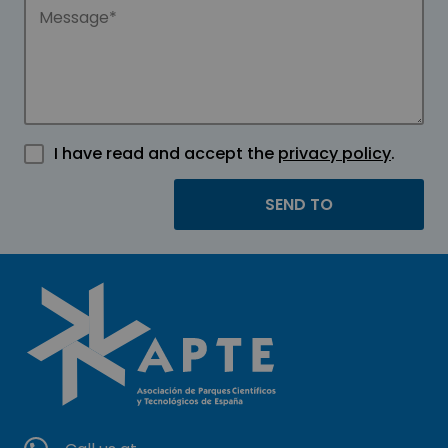
I have read and accept the
privacy policy
.