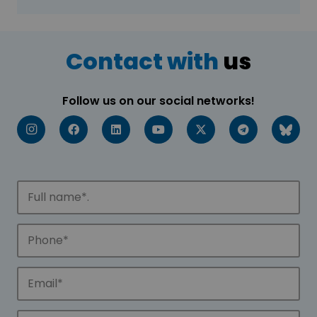
Contact with
us
Follow us on our social networks!