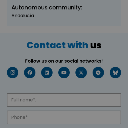
Autonomous community:
Andalucía
Contact with
us
Follow us on our social networks!