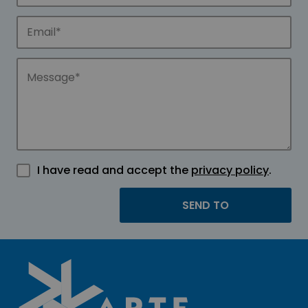
I have read and accept the
privacy policy
.