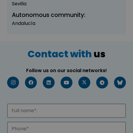
Sevilla
Autonomous community:
Andalucía
Contact with
us
Follow us on our social networks!