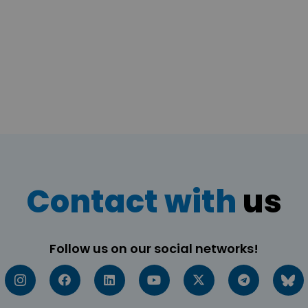
Contact with
us
Follow us on our social networks!