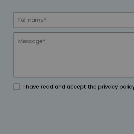
I have read and accept the
privacy polic