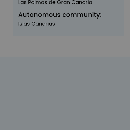
Las Palmas de Gran Canaria
Autonomous community:
Islas Canarias