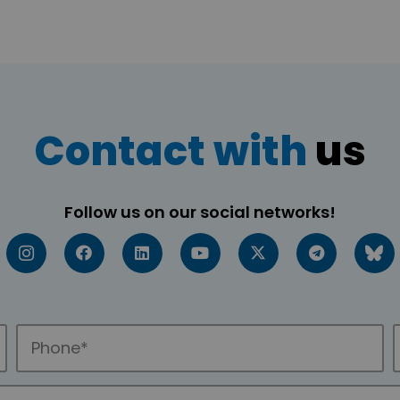
Contact with
us
Follow us on our social networks!