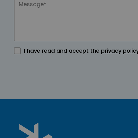
I have read and accept the
privacy polic